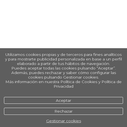
Utilizamos cookies propias y de terceros para fines analíticos
y para mostrarte publicidad personalizada en base a un perfil
elaborado a partir de tus hábitos de navegación.
Puedes aceptar todas las cookies pulsando “Aceptar”.
Además, puedes rechazar y saber cómo configurar las
cookies pulsando Gestionar cookies.
Más información en nuestra Política de Cookies y Política de
Privacidad
Aceptar
Rechazar
Gestionar cookies