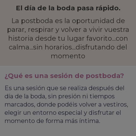
El día de la boda pasa rápido.
La postboda es la oportunidad de
parar, respirar y volver a vivir vuestra
historia desde tu lugar favorito...con
calma...sin horarios...disfrutando del
momento
¿Qué es una sesión de postboda?
Es una sesión que se realiza después del
día de la boda, sin presión ni tiempos
marcados, donde podéis volver a vestiros,
elegir un entorno especial y disfrutar el
momento de forma más íntima.