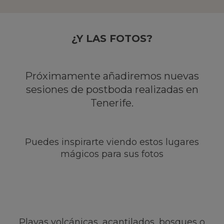
¿Y LAS FOTOS?
Próximamente añadiremos nuevas
sesiones de postboda realizadas en
Tenerife.
Puedes inspirarte viendo estos lugares
mágicos para sus fotos
Playas volcánicas, acantilados, bosques o