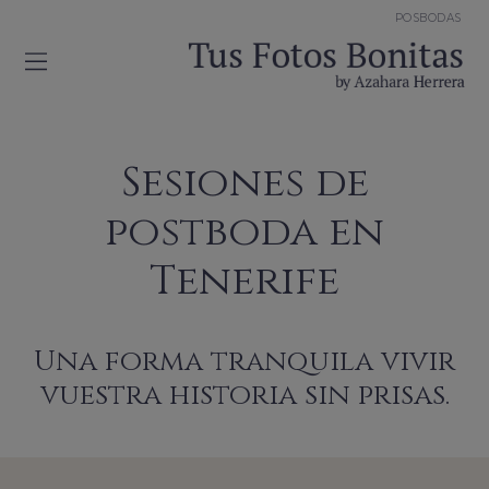
POSBODAS
Sesiones de
postboda en
Tenerife
Una forma tranquila vivir
vuestra historia sin prisas.